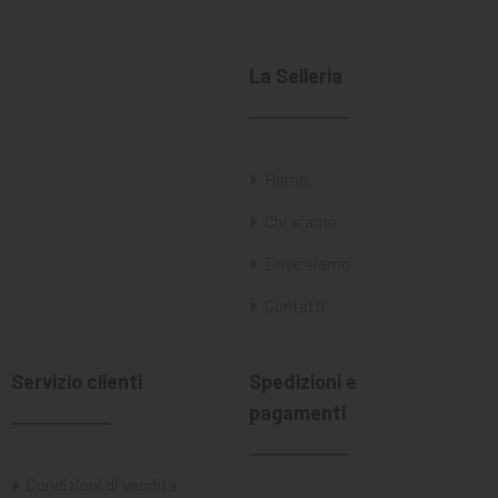
La Selleria
Home
Chi siamo
Dove siamo
Contatti
Servizio clienti
Spedizioni e
pagamenti
Condizioni di vendita