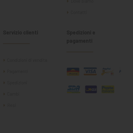
Dove siamo
Contatti
Servizio clienti
Spedizioni e
pagamenti
Condizioni di vendita
Pagamenti
Spedizioni
Cambi
Resi