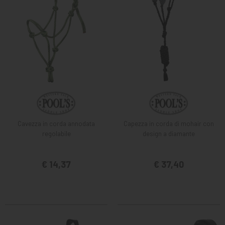
Cavezza in corda annodata
Capezza in corda di mohair con
regolabile
design a diamante
€ 14,37
€ 37,40