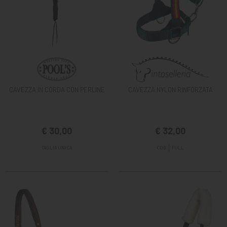
CAVEZZA IN CORDA CON PERLINE
CAVEZZA NYLON RINFORZATA
€ 30,00
€ 32,00
TAGLIA UNICA
COB
FULL