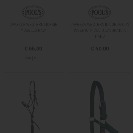
CAVEZZA WESTERN MOHAIR
CAVEZZA WESTERN IN CORDA CON
MODELLO RAW
INSERTO IN CUOIO LAVORATO A
MANO
€ 65,00
€ 40,00
COB
FULL