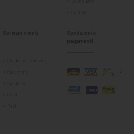
Dove siamo
Contatti
Servizio clienti
Spedizioni e
pagamenti
Condizioni di vendita
Pagamenti
Spedizioni
Cambi
Resi