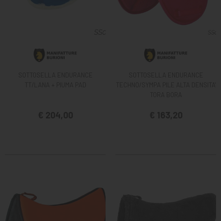
SOTTOSELLA ENDURANCE
SOTTOSELLA ENDURANCE
TT/LANA + PIUMA PAD
TECHNO/SYMPA PILE ALTA DENSITA'
TORA BORA
€ 204,00
€ 163,20