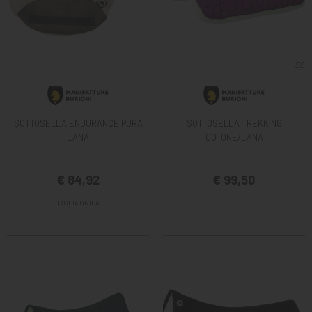
SOTTOSELLA ENDURANCE PURA
SOTTOSELLA TREKKING
LANA
COTONE/LANA
€ 84,92
€ 99,50
TAGLIA UNICA