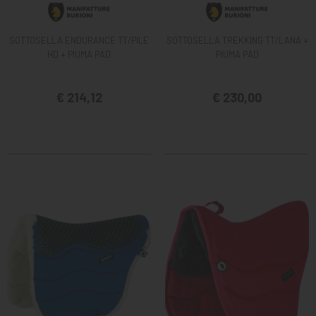
SOTTOSELLA ENDURANCE TT/PILE
SOTTOSELLA TREKKING TT/LANA +
HD + PIUMA PAD
PIUMA PAD
€ 214,12
€ 230,00