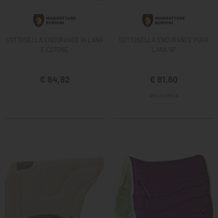
SOTTOSELLA ENDURANCE IN LANA
SOTTOSELLA ENDURANCE PURA
E COTONE
LANA 18"
€ 84,92
€ 81,60
TAGLIA UNICA