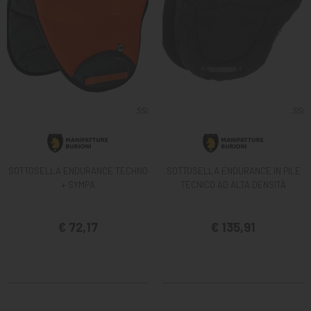
SOTTOSELLA ENDURANCE TECHNO
SOTTOSELLA ENDURANCE IN PILE
+ SYMPA
TECNICO AD ALTA DENSITÀ
€ 72,17
€ 135,91