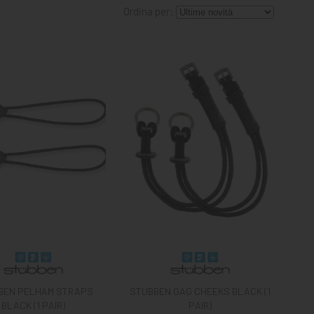
Ordina per:
BEN PELHAM STRAPS
STUBBEN GAG CHEEKS BLACK (1
BLACK (1 PAIR)
PAIR)