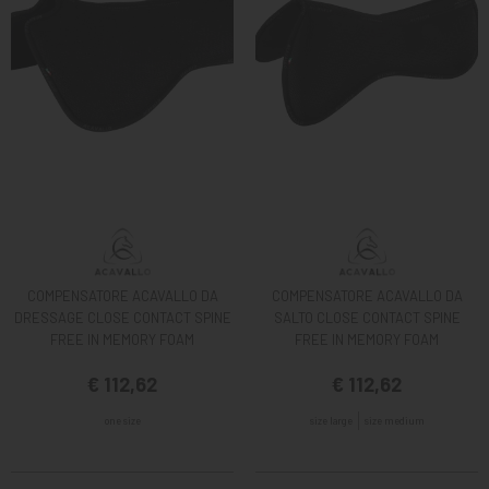
COMPENSATORE ACAVALLO DA
COMPENSATORE ACAVALLO DA
DRESSAGE CLOSE CONTACT SPINE
SALTO CLOSE CONTACT SPINE
FREE IN MEMORY FOAM
FREE IN MEMORY FOAM
€ 112,62
€ 112,62
one size
size large
size medium