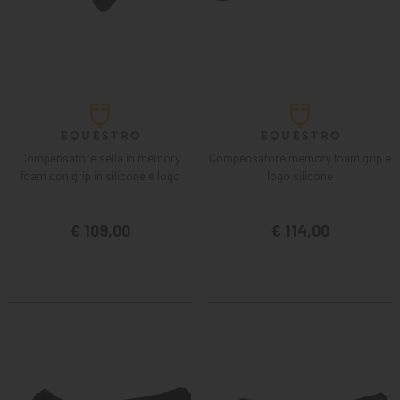
Compensatore sella in memory
Compensatore memory foam grip e
foam con grip in silicone e logo
logo silicone
€ 109,00
€ 114,00