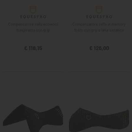
Compensatore sella ecowool
Compensatore sella in memory
traspirante con grip
foam con grip e lana sintetica
€ 118,15
€ 126,00