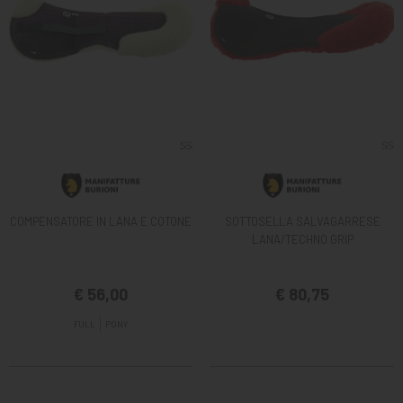
COMPENSATORE IN LANA E COTONE
SOTTOSELLA SALVAGARRESE
LANA/TECHNO GRIP
€ 56,00
€ 80,75
FULL
PONY