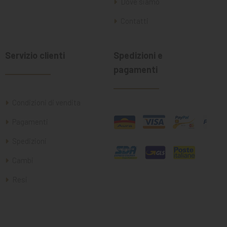
Dove siamo
Contatti
Servizio clienti
Spedizioni e
pagamenti
Condizioni di vendita
Pagamenti
Spedizioni
Cambi
Resi