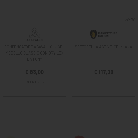
COMPENSATORE ACAVALLO IN GEL
SOTTOSELLA ACTIVE-GEL/LANA
MODELLO CLASSIC CON DRY-LEX
DA PONY
€ 63,00
€ 117,00
TAGLIA UNICA