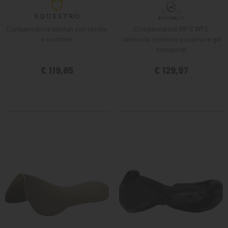
Compensatore elastan con tasche
Compensatore MF-S WFS
e montone
camoscio montone posteriore gel
hexagonal
€ 119,85
€ 129,97