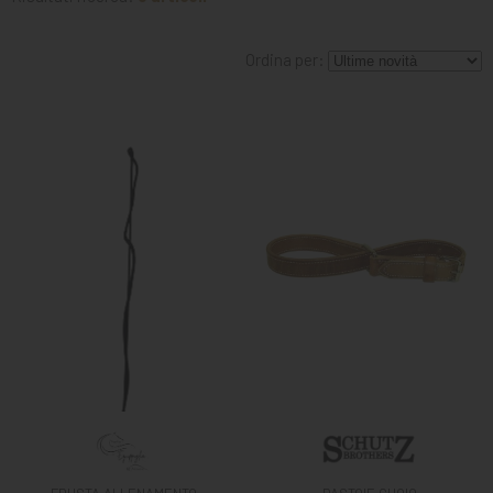
Ordina per: