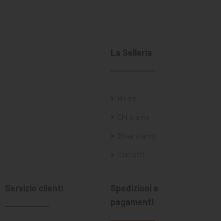
La Selleria
Home
Chi siamo
Dove siamo
Contatti
Servizio clienti
Spedizioni e
pagamenti