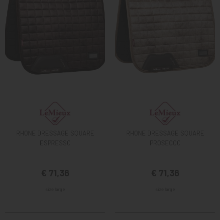
RHONE DRESSAGE SQUARE
RHONE DRESSAGE SQUARE
ESPRESSO
PROSECCO
€ 71,36
€ 71,36
size large
size large