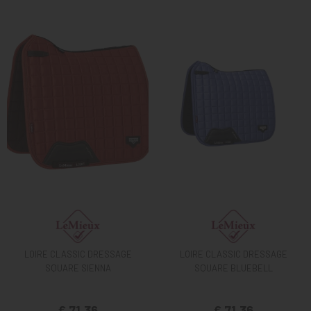
LOIRE CLASSIC DRESSAGE
LOIRE CLASSIC DRESSAGE
SQUARE SIENNA
SQUARE BLUEBELL
€ 71,36
€ 71,36