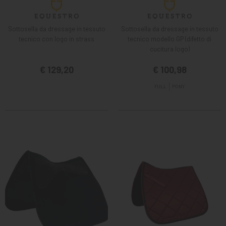
Sottosella da dressage in tessuto
Sottosella da dressage in tessuto
tecnico con logo in strass
tecnico modello GP (difetto di
cucitura logo)
€ 129,20
€ 100,98
FULL
PONY