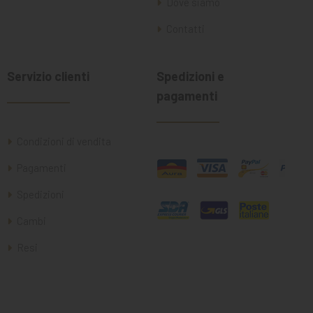
Dove siamo
Contatti
Servizio clienti
Spedizioni e
pagamenti
Condizioni di vendita
Pagamenti
Spedizioni
Cambi
Resi