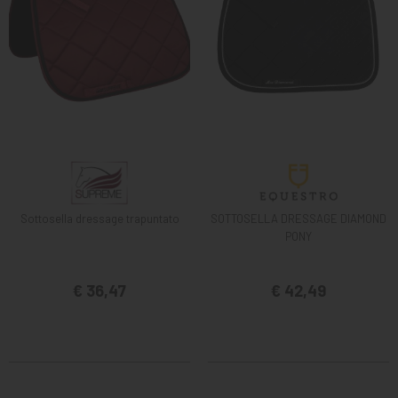
Sottosella dressage trapuntato
SOTTOSELLA DRESSAGE DIAMOND
PONY
€ 36,47
€ 42,49