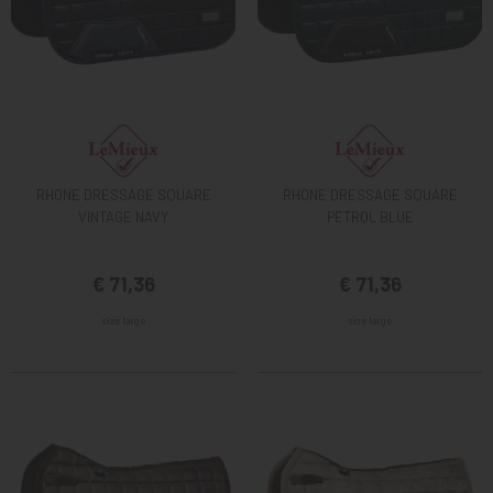
RHONE DRESSAGE SQUARE
RHONE DRESSAGE SQUARE
VINTAGE NAVY
PETROL BLUE
€ 71,36
€ 71,36
size large
size large