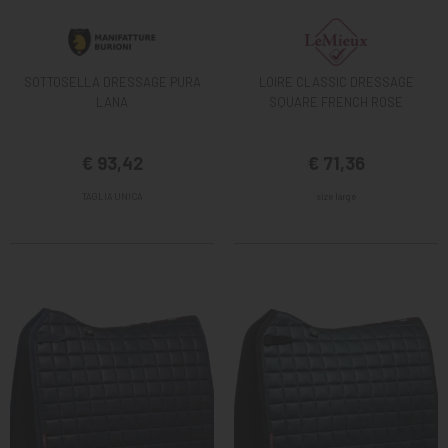
SOTTOSELLA DRESSAGE PURA
LOIRE CLASSIC DRESSAGE
LANA
SQUARE FRENCH ROSE
€ 93,42
€ 71,36
TAGLIA UNICA
size large