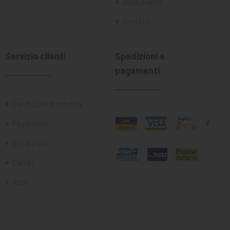
Dove siamo
Contatti
Servizio clienti
Spedizioni e
pagamenti
Condizioni di vendita
Pagamenti
Spedizioni
Cambi
Resi