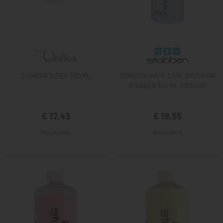
G-SHEEN SUPER 500 ML
SGROVIGLIANTE CARE BRUSH-ON
STUBBEN 500 ML 30130031
€ 17,43
€ 19,55
TAGLIA UNICA
TAGLIA UNICA