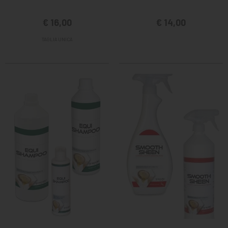
€ 16,00
€ 14,00
TAGLIA UNICA