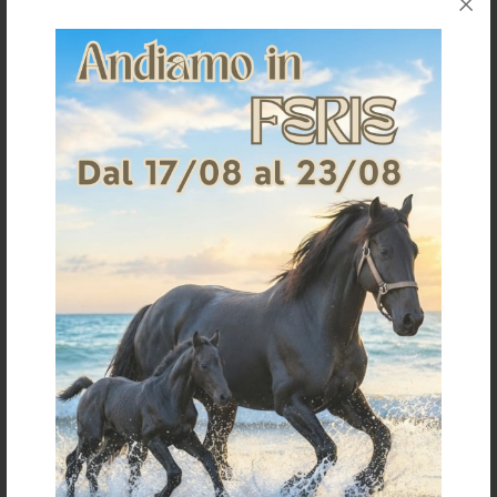
TAGLIA UNICA
TAGLIA UNICA
AMAGO SOAP SHAMPOO ALLA
AMAGO SOAP SHAMPOO ALLA