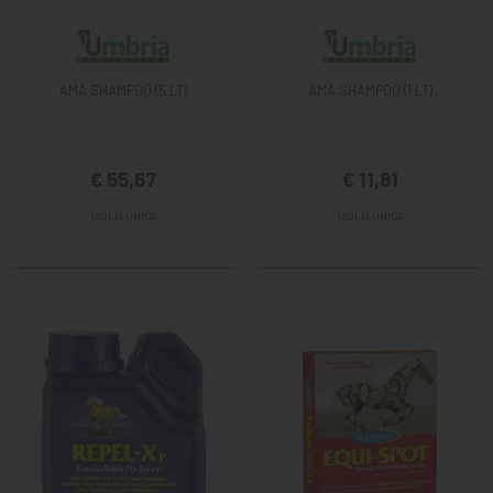
AMA SHAMPOO (5 LT)
AMA SHAMPOO (1 LT)
€ 55,67
€ 11,81
TAGLIA UNICA
TAGLIA UNICA