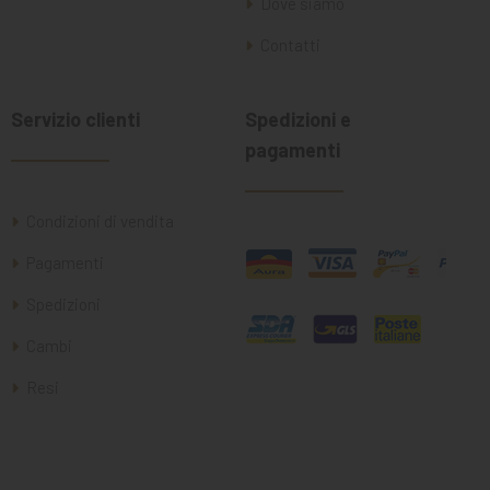
Dove siamo
Contatti
Servizio clienti
Spedizioni e
pagamenti
Condizioni di vendita
Pagamenti
Spedizioni
Cambi
Resi