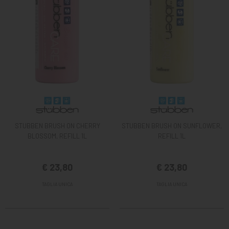
STUBBEN BRUSH ON CHERRY
STUBBEN BRUSH ON SUNFLOWER,
BLOSSOM, REFILL 1L
REFILL 1L
€ 23,80
€ 23,80
TAGLIA UNICA
TAGLIA UNICA