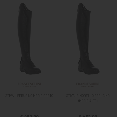
STIVALI PERUGINO MEDIO CORTO
STIVALE MODELLO PERUGINO
(MEDIO ALTO)
€ 452,00
€ 452,00