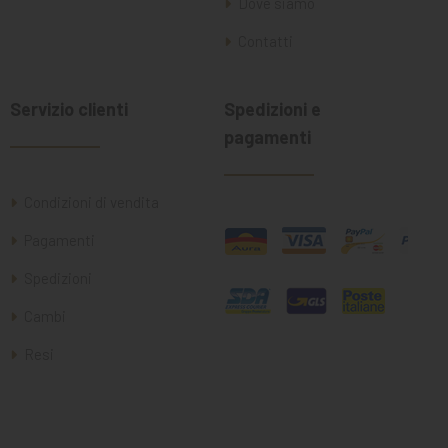
Dove siamo
Contatti
Servizio clienti
Spedizioni e
pagamenti
Condizioni di vendita
Pagamenti
Spedizioni
Cambi
Resi