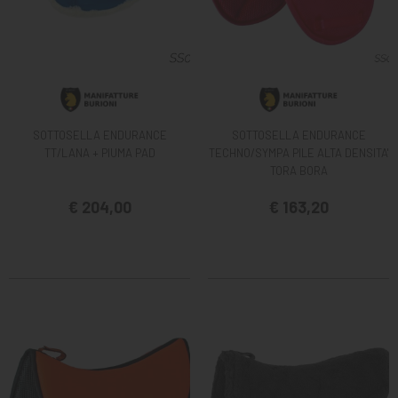
SOTTOSELLA ENDURANCE
SOTTOSELLA ENDURANCE
TT/LANA + PIUMA PAD
TECHNO/SYMPA PILE ALTA DENSITA'
TORA BORA
€ 204,00
€ 163,20