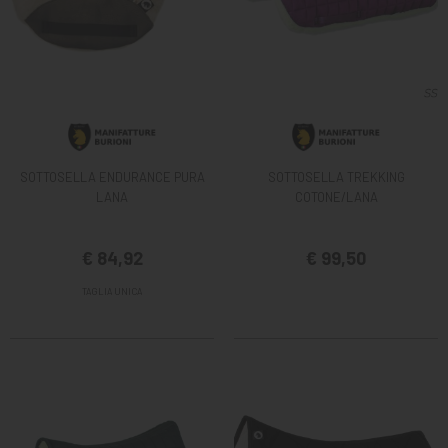
SOTTOSELLA ENDURANCE PURA
SOTTOSELLA TREKKING
LANA
COTONE/LANA
€ 84,92
€ 99,50
TAGLIA UNICA