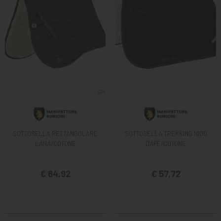
SOTTOSELLA RETTANGOLARE
SOTTOSELLA TREKKING NIDO
LANA/COTONE
D'APE/COTONE
€ 84,92
€ 57,72