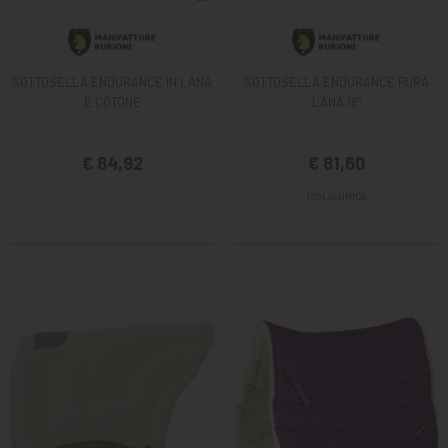
SOTTOSELLA ENDURANCE IN LANA
SOTTOSELLA ENDURANCE PURA
E COTONE
LANA 18"
€ 84,92
€ 81,60
TAGLIA UNICA