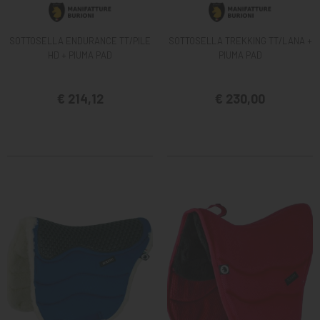
SOTTOSELLA ENDURANCE TT/PILE
SOTTOSELLA TREKKING TT/LANA +
HD + PIUMA PAD
PIUMA PAD
€ 214,12
€ 230,00