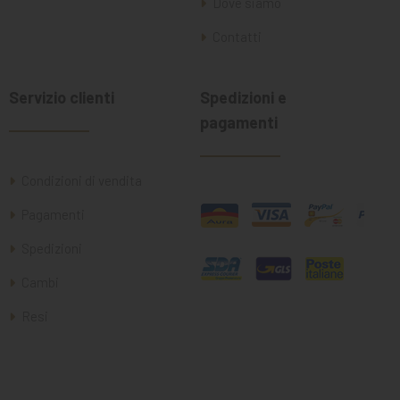
Dove siamo
Contatti
Servizio clienti
Spedizioni e
pagamenti
Condizioni di vendita
Pagamenti
Spedizioni
Cambi
Resi