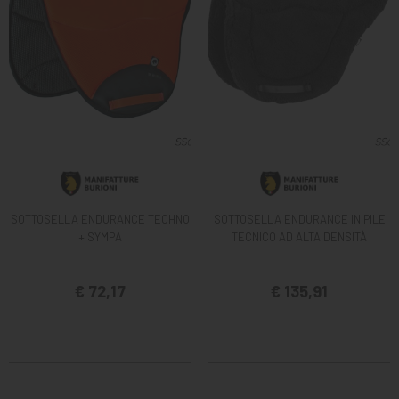
SOTTOSELLA ENDURANCE TECHNO
SOTTOSELLA ENDURANCE IN PILE
+ SYMPA
TECNICO AD ALTA DENSITÀ
€ 72,17
€ 135,91