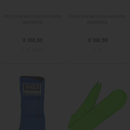
PROTEZIONI WESTERN POSTERIORI
PROTEZIONI WESTERN ANTERIORI
ANATOMICHE
ANATOMICHE
€ 100,30
€ 100,30
L
M
XL
S
L
S