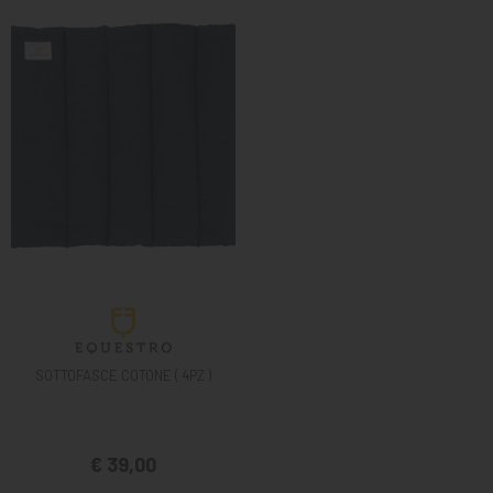
SOTTOFASCE COTONE ( 4PZ )
€ 39,00