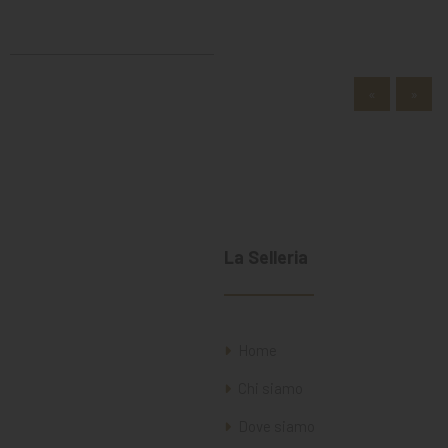
«
»
La Selleria
Home
Chi siamo
Dove siamo