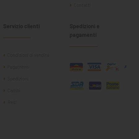
Contatti
Servizio clienti
Spedizioni e
pagamenti
Condizioni di vendita
Pagamenti
Spedizioni
Cambi
Resi