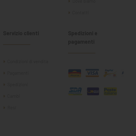
Dove siamo
Contatti
Servizio clienti
Spedizioni e
pagamenti
Condizioni di vendita
Pagamenti
Spedizioni
Cambi
Resi