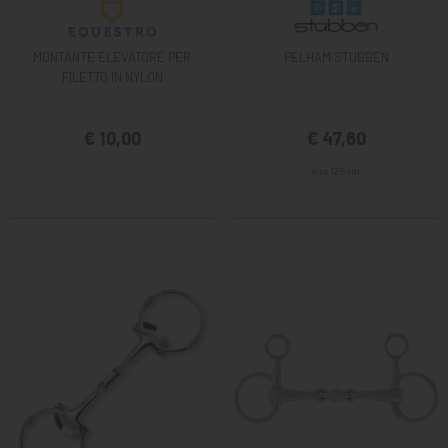
MONTANTE ELEVATORE PER
PELHAM STUBBEN
FILETTO IN NYLON
€ 10,00
€ 47,60
size 12,5 cm