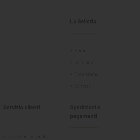
La Selleria
Home
Chi siamo
Dove siamo
Contatti
Servizio clienti
Spedizioni e
pagamenti
Condizioni di vendita