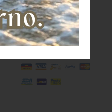
Spedizioni e pagamenti