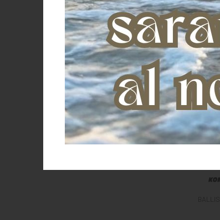
BALLIS