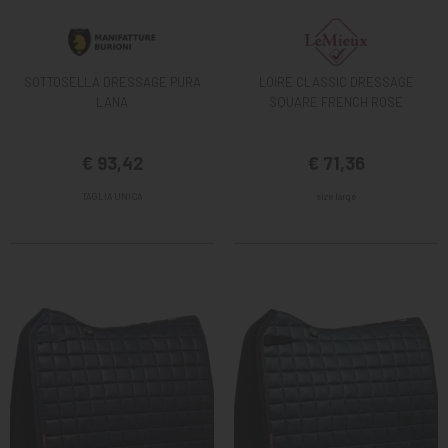
SOTTOSELLA DRESSAGE PURA
LOIRE CLASSIC DRESSAGE
LANA
SQUARE FRENCH ROSE
€ 93,42
€ 71,36
TAGLIA UNICA
size large