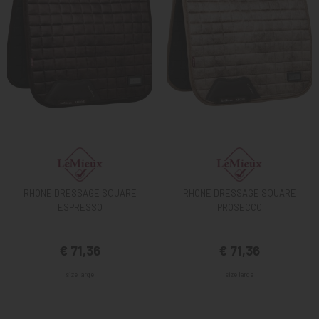
RHONE DRESSAGE SQUARE
RHONE DRESSAGE SQUARE
ESPRESSO
PROSECCO
€ 71,36
€ 71,36
size large
size large