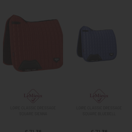
LOIRE CLASSIC DRESSAGE
LOIRE CLASSIC DRESSAGE
SQUARE SIENNA
SQUARE BLUEBELL
€ 71,36
€ 71,36