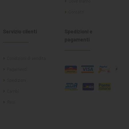
Dove siamo
Contatti
Servizio clienti
Spedizioni e
pagamenti
Condizioni di vendita
Pagamenti
Spedizioni
Cambi
Resi