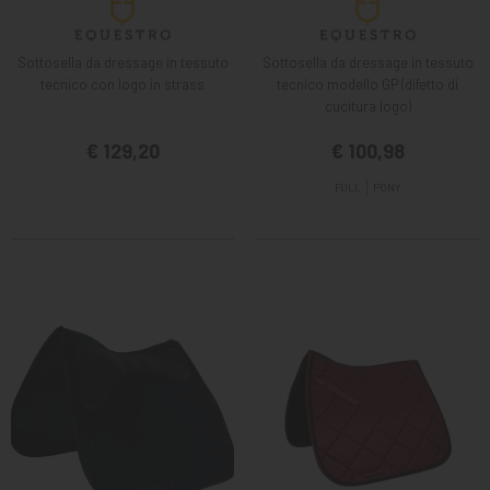
Sottosella da dressage in tessuto
Sottosella da dressage in tessuto
tecnico con logo in strass
tecnico modello GP (difetto di
cucitura logo)
€ 129,20
€ 100,98
FULL
PONY