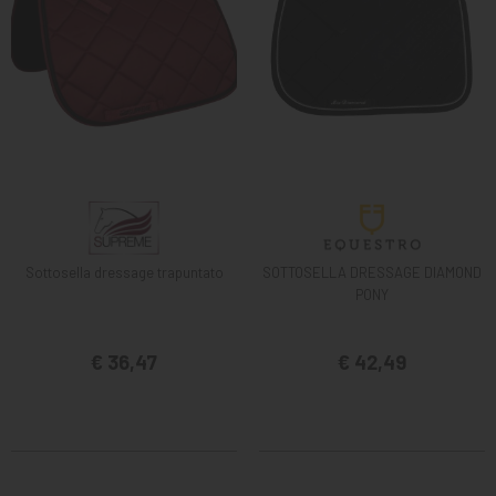
Sottosella dressage trapuntato
SOTTOSELLA DRESSAGE DIAMOND
PONY
€ 36,47
€ 42,49