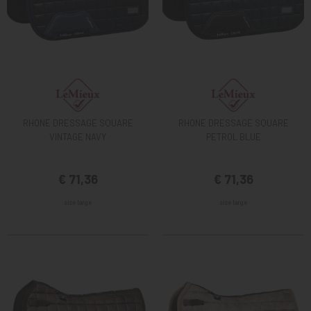
RHONE DRESSAGE SQUARE
RHONE DRESSAGE SQUARE
VINTAGE NAVY
PETROL BLUE
€ 71,36
€ 71,36
size large
size large