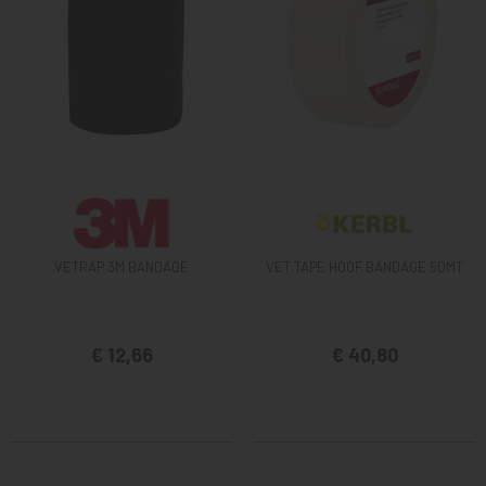
VETRAP 3M BANDAGE
VET TAPE HOOF BANDAGE 50MT
€ 12,66
€ 40,80