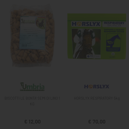
BISCOTTI LE BONTA' SEMI DI LINO 1
HORSLYX RESPIRATORY 5kg
KG
€ 12,00
€ 70,00