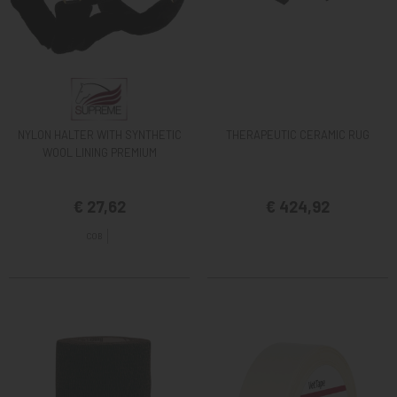
NYLON HALTER WITH SYNTHETIC
THERAPEUTIC CERAMIC RUG
WOOL LINING PREMIUM
€ 27,62
€ 424,92
COB