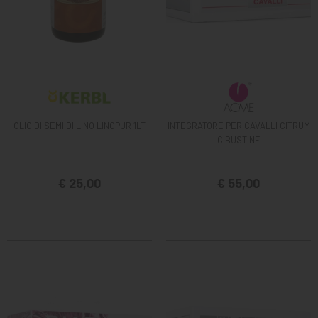
OLIO DI SEMI DI LINO LINOPUR 1LT
INTEGRATORE PER CAVALLI CITRUM
C BUSTINE
€ 25,00
€ 55,00