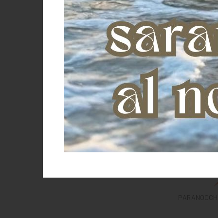
PARANOCCHE e