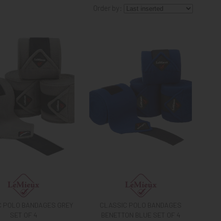
Order by:
C POLO BANDAGES GREY
CLASSIC POLO BANDAGES
SET OF 4
BENETTON BLUE SET OF 4