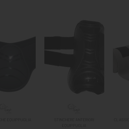
HE EQUIPPUGLIA
STINCHERE ANTERIORI
CLASSI
EQUIPPUGLIA