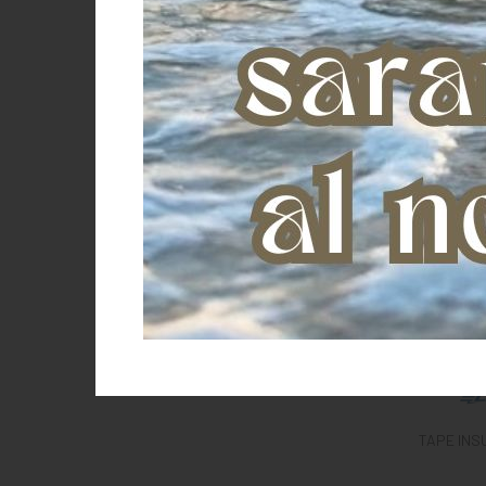
TAPE INS