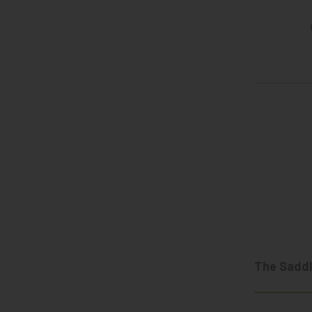
The Saddl