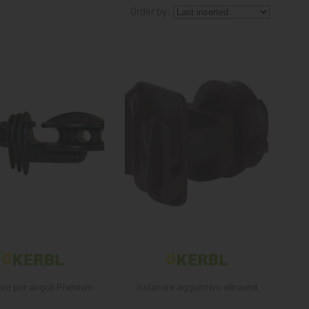
Order by:
ore per angoli Premium
Isolatore agguintivo allround