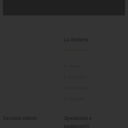
La Selleria
Home
Chi siamo
Dove siamo
Contatti
Servizio clienti
Spedizioni e
pagamenti