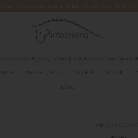
izione gratuita per ordini superiori a € 129 - ESCLUSO MANGIMI E CROCCA
 dal 17/08 al 23/08, tutti gli ordine dal 12/08 al 23/08 saranno elaborati al
 MONTE
CURA DEL CAVALLO
SCUDERIA
MANGIMI
C
BRAND
ANELLO QUADRO P