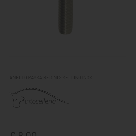
ANELLO PASSA REDINI X SELLINO INOX
€ 8,00