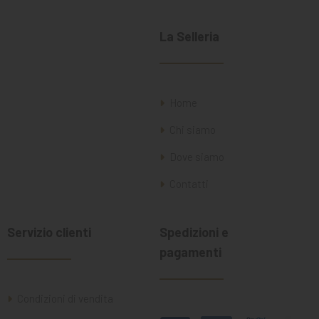
La Selleria
Home
Chi siamo
Dove siamo
Contatti
Servizio clienti
Spedizioni e
pagamenti
Condizioni di vendita