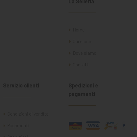
La Selleria
Home
Chi siamo
Dove siamo
Contatti
Servizio clienti
Spedizioni e
pagamenti
Condizioni di vendita
Pagamenti
Spedizioni