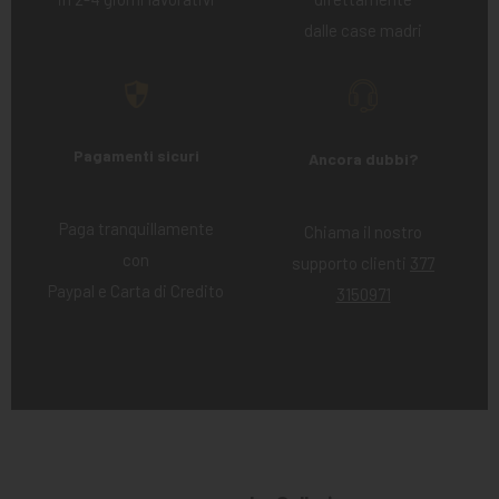
dalle case madri
Pagamenti sicuri
Ancora dubbi?
Paga tranquillamente
Chiama il nostro
con
supporto clienti
377
Paypal e Carta di Credito
3150971