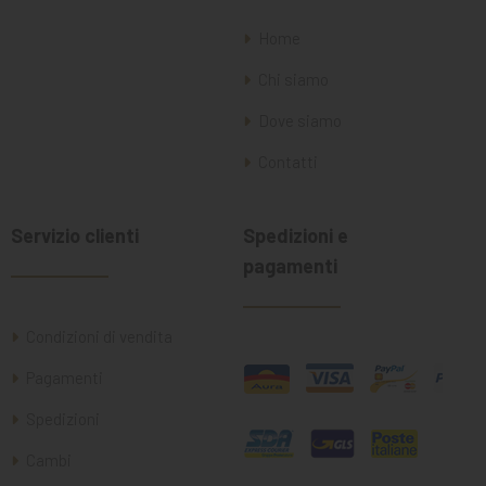
Home
Chi siamo
Dove siamo
Contatti
Servizio clienti
Spedizioni e
pagamenti
Condizioni di vendita
Pagamenti
Spedizioni
Cambi