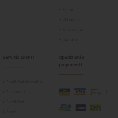
Home
Chi siamo
Dove siamo
Contatti
Servizio clienti
Spedizioni e
pagamenti
Condizioni di vendita
Pagamenti
Spedizioni
Cambi