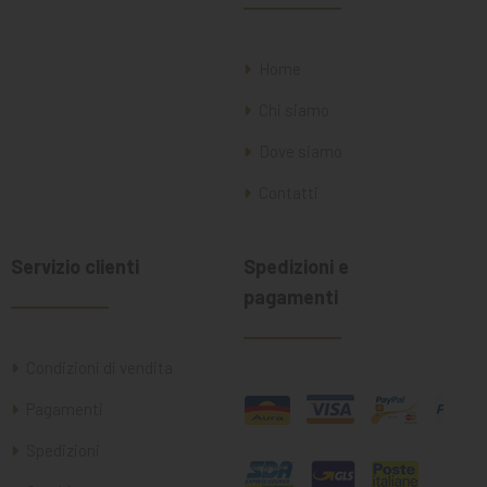
Home
Chi siamo
Dove siamo
Contatti
Servizio clienti
Spedizioni e
pagamenti
Condizioni di vendita
Pagamenti
Spedizioni