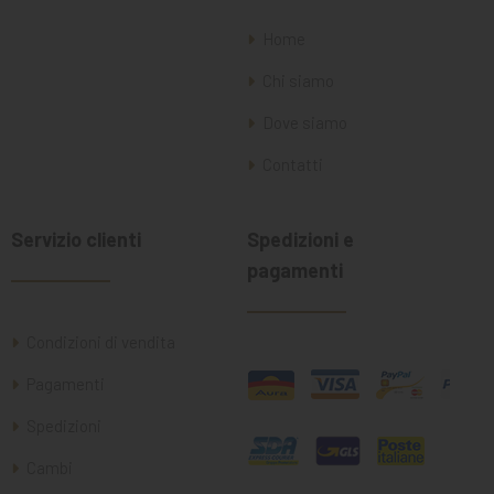
Home
Chi siamo
Dove siamo
Contatti
Servizio clienti
Spedizioni e
pagamenti
Condizioni di vendita
Pagamenti
Spedizioni
Cambi