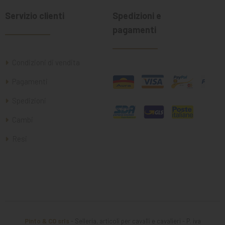
Servizio clienti
Spedizioni e
pagamenti
Condizioni di vendita
Pagamenti
Spedizioni
Cambi
Resi
Pinto & CO srls
- Selleria, articoli per cavalli e cavalieri - P. iva