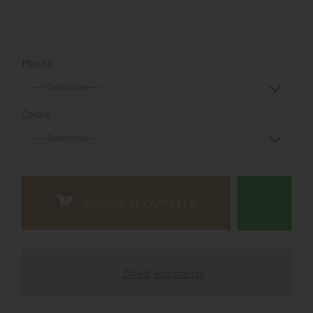
Misura
Colore
AGGIUNGI AL CARRELLO
Chiedi assistenza