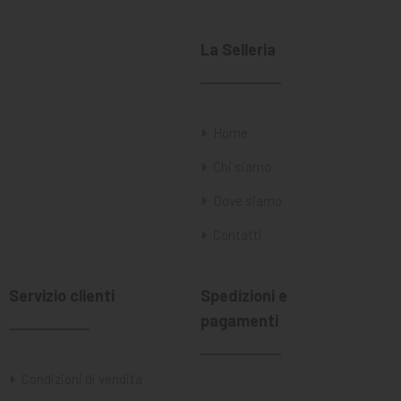
La Selleria
Home
Chi siamo
Dove siamo
Contatti
Servizio clienti
Spedizioni e
pagamenti
Condizioni di vendita