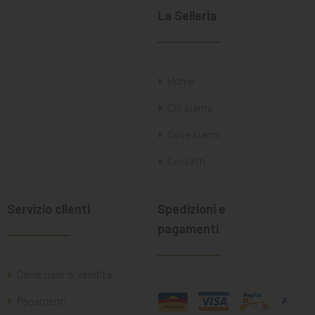
La Selleria
Home
Chi siamo
Dove siamo
Contatti
Servizio clienti
Spedizioni e
pagamenti
Condizioni di vendita
Pagamenti