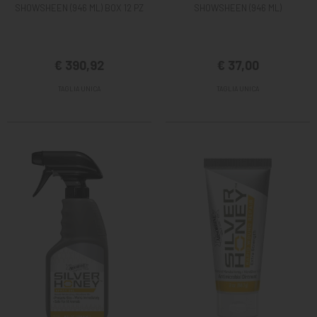
SHOWSHEEN (946 ML) BOX 12 PZ
SHOWSHEEN (946 ML)
€ 390,92
€ 37,00
TAGLIA UNICA
TAGLIA UNICA