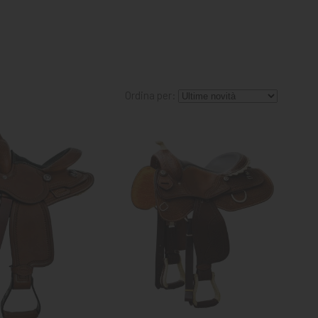
Ordina per: