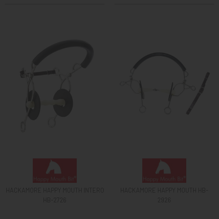
HACKAMORE HAPPY MOUTH INTERO
HACKAMORE HAPPY MOUTH HB-
HB-2726
2926