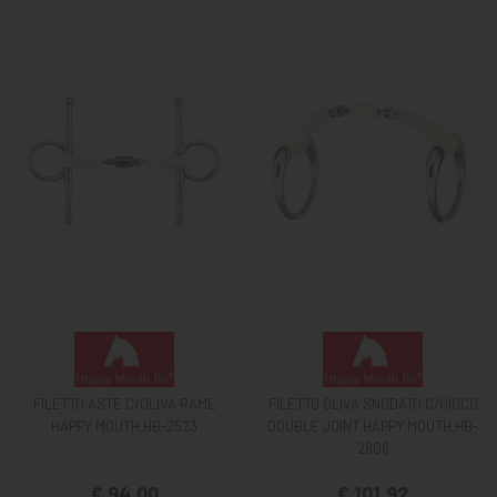
FILETTO ASTE C/OLIVA RAME
FILETTO OLIVA SNODATO C/GIOCO
HAPPY MOUTH HB-2523
DOUBLE JOINT HAPPY MOUTH HB-
2806
€ 94,00
€ 101,92