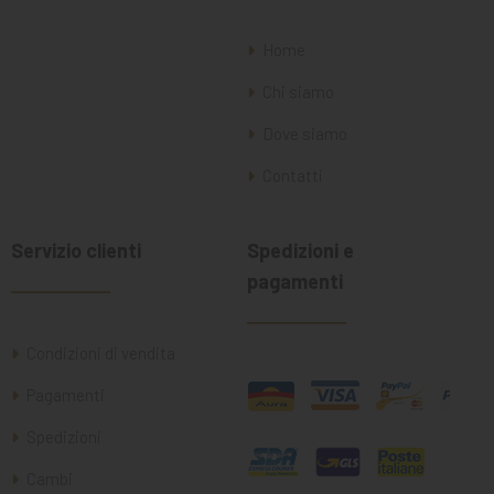
Home
Chi siamo
Dove siamo
Contatti
Servizio clienti
Spedizioni e
pagamenti
Condizioni di vendita
Pagamenti
Spedizioni
Cambi