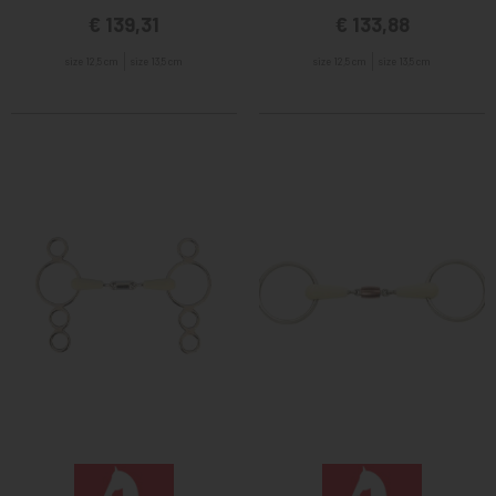
€ 139,31
€ 133,88
size 12,5 cm
size 13,5 cm
size 12,5 cm
size 13,5 cm