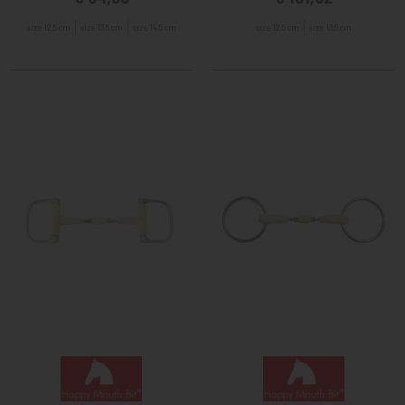
size 12,5 cm
size 13,5 cm
size 14,5 cm
size 12,5 cm
size 13,5 cm